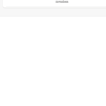
подробнее