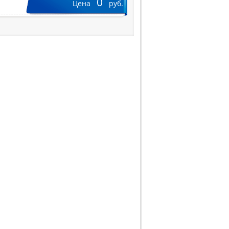
0
Цена
руб.