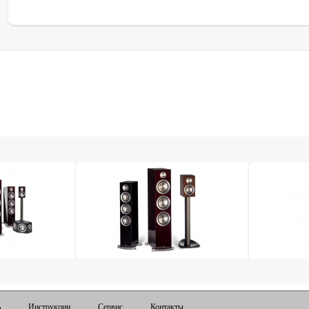
ь
Инструкции
Сервис
Контакты