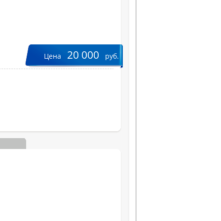
20 000
Цена
руб.