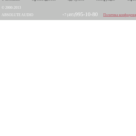
© 2000-2013
995-10-80
ABSOLUTE AUDIO
+7 (495)
Политика конфиденц